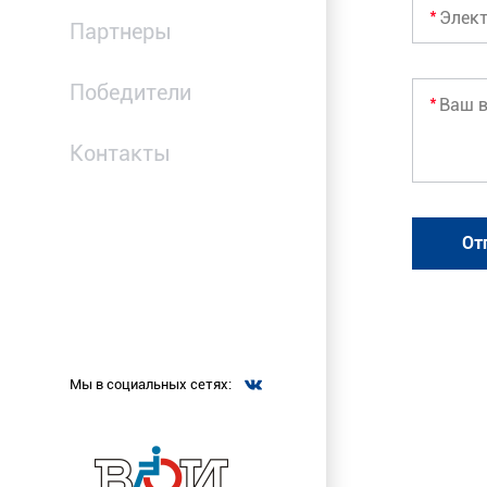
Партнеры
Победители
Контакты
Мы в социальных сетях: