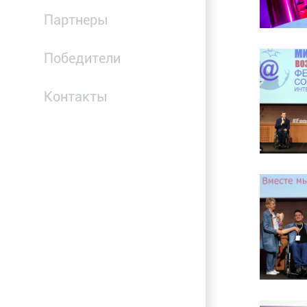
Партнеры
Победители
Контакты