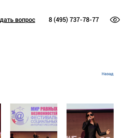
дать вопрос
8 (495) 737-78-77
Назад