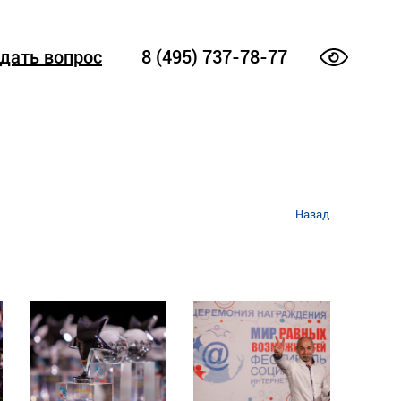
дать вопрос
8 (495) 737-78-77
Назад