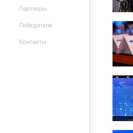
Партнеры
Победители
Контакты